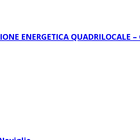
AZIONE ENERGETICA QUADRILOCALE 