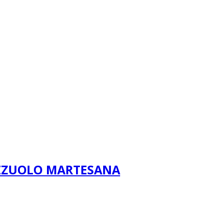
OZZUOLO MARTESANA