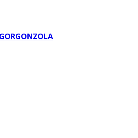
– GORGONZOLA