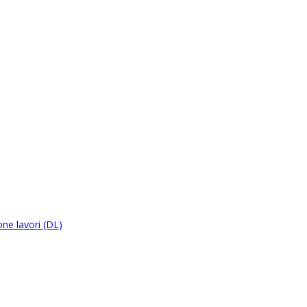
ne lavori (DL)