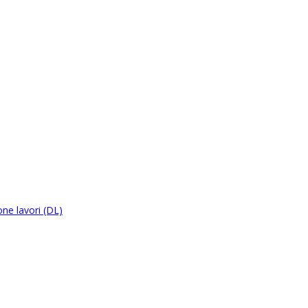
ne lavori (DL)