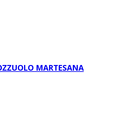
POZZUOLO MARTESANA