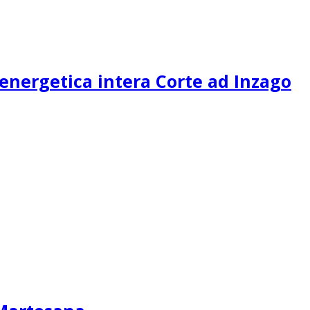
 energetica intera Corte ad Inzago