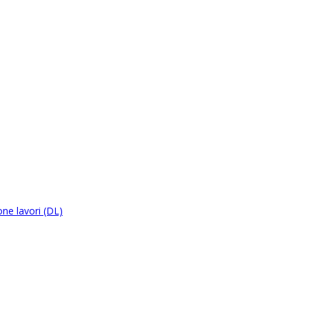
ne lavori (DL)