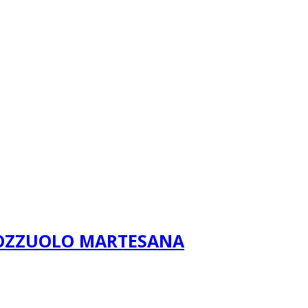
POZZUOLO MARTESANA