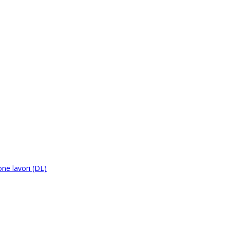
ne lavori (DL)