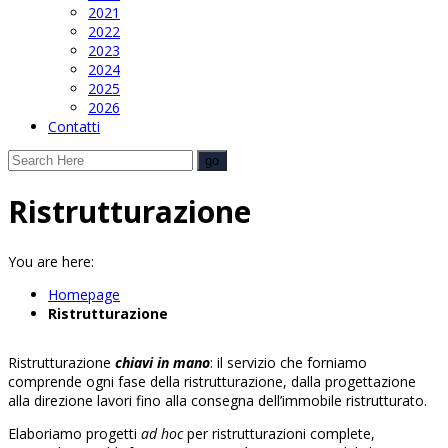
2021
2022
2023
2024
2025
2026
Contatti
Ristrutturazione
You are here:
Homepage
Ristrutturazione
Ristrutturazione
chiavi in mano
: il servizio che forniamo
comprende ogni fase della ristrutturazione, dalla progettazione
alla direzione lavori fino alla consegna dell’immobile ristrutturato.
Elaboriamo progetti
ad hoc
per ristrutturazioni complete,