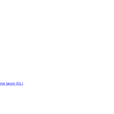
ne lavori (DL)