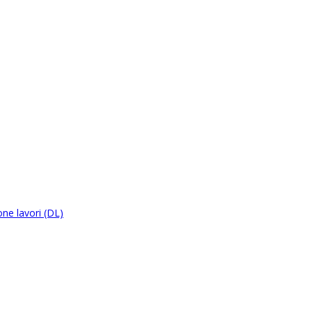
ne lavori (DL)