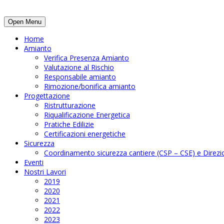
Open Menu
Home
Amianto
Verifica Presenza Amianto
Valutazione al Rischio
Responsabile amianto
Rimozione/bonifica amianto
Progettazione
Ristrutturazione
Riqualificazione Energetica
Pratiche Edilizie
Certificazioni energetiche
Sicurezza
Coordinamento sicurezza cantiere (CSP – CSE) e Direzio
Eventi
Nostri Lavori
2019
2020
2021
2022
2023