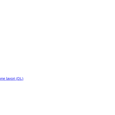
ne lavori (DL)