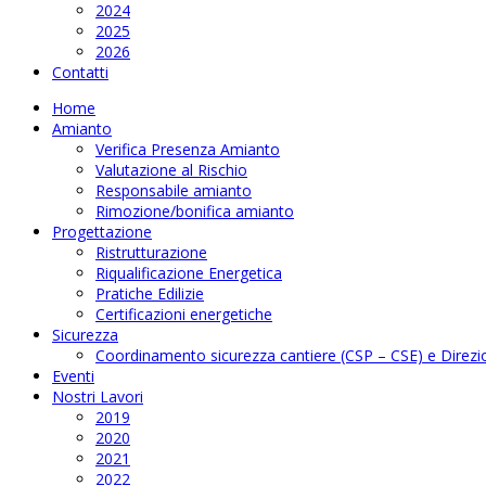
2024
2025
2026
Contatti
Home
Amianto
Verifica Presenza Amianto
Valutazione al Rischio
Responsabile amianto
Rimozione/bonifica amianto
Progettazione
Ristrutturazione
Riqualificazione Energetica
Pratiche Edilizie
Certificazioni energetiche
Sicurezza
Coordinamento sicurezza cantiere (CSP – CSE) e Direzio
Eventi
Nostri Lavori
2019
2020
2021
2022