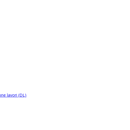
ne lavori (DL)