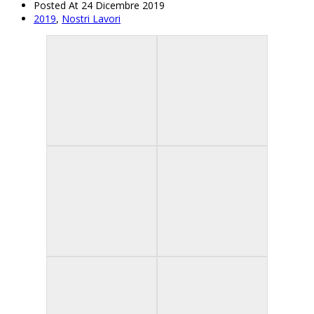
Posted At 24 Dicembre 2019
2019
,
Nostri Lavori