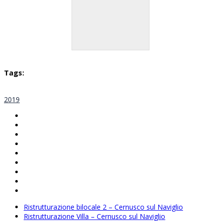
Tags:
2019
Ristrutturazione bilocale 2 – Cernusco sul Naviglio
Ristrutturazione Villa – Cernusco sul Naviglio