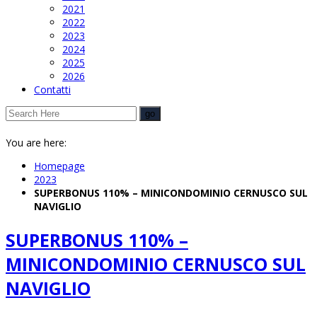
2021
2022
2023
2024
2025
2026
Contatti
You are here:
Homepage
2023
SUPERBONUS 110% – MINICONDOMINIO CERNUSCO SUL
NAVIGLIO
SUPERBONUS 110% –
MINICONDOMINIO CERNUSCO SUL
NAVIGLIO