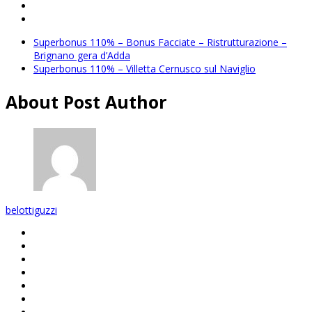
Superbonus 110% – Bonus Facciate – Ristrutturazione –
Brignano gera d’Adda
Superbonus 110% – Villetta Cernusco sul Naviglio
About Post Author
belottiguzzi