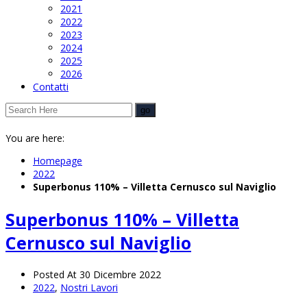
2021
2022
2023
2024
2025
2026
Contatti
You are here:
Homepage
2022
Superbonus 110% – Villetta Cernusco sul Naviglio
Superbonus 110% – Villetta
Cernusco sul Naviglio
Posted At 30 Dicembre 2022
2022
,
Nostri Lavori