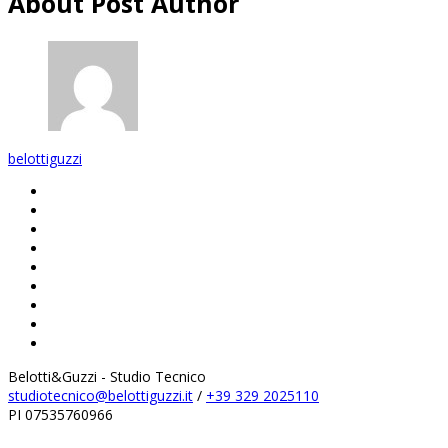
About Post Author
belottiguzzi
Belotti&Guzzi - Studio Tecnico
studiotecnico@belottiguzzi.it
/
+39 329 2025110‬
PI 07535760966