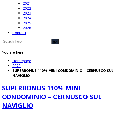
2021
2022
2023
2024
2025
2026
Contatti
You are here:
Homepage
2023
SUPERBONUS 110% MINI CONDOMINIO – CERNUSCO SUL
NAVIGLIO
SUPERBONUS 110% MINI
CONDOMINIO – CERNUSCO SUL
NAVIGLIO