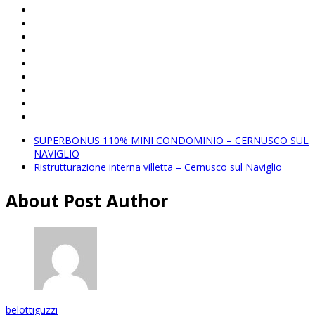
SUPERBONUS 110% MINI CONDOMINIO – CERNUSCO SUL
NAVIGLIO
Ristrutturazione interna villetta – Cernusco sul Naviglio
About Post Author
belottiguzzi