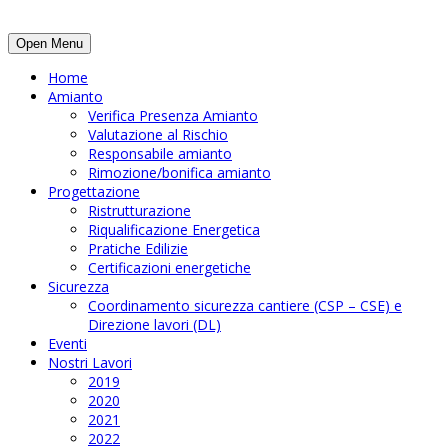
Open Menu
Home
Amianto
Verifica Presenza Amianto
Valutazione al Rischio
Responsabile amianto
Rimozione/bonifica amianto
Progettazione
Ristrutturazione
Riqualificazione Energetica
Pratiche Edilizie
Certificazioni energetiche
Sicurezza
Coordinamento sicurezza cantiere (CSP – CSE) e
Direzione lavori (DL)
Eventi
Nostri Lavori
2019
2020
2021
2022