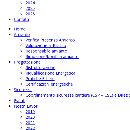
2024
2025
2026
Contatti
Home
Amianto
Verifica Presenza Amianto
Valutazione al Rischio
Responsabile amianto
Rimozione/bonifica amianto
Progettazione
Ristrutturazione
Riqualificazione Energetica
Pratiche Edilizie
Certificazioni energetiche
Sicurezza
Coordinamento sicurezza cantiere (CSP – CSE) e Direzio
Eventi
Nostri Lavori
2019
2020
2021
2022